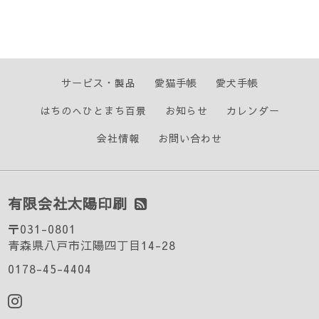
サービス・製品
愛猫手帳
愛犬手帳
はちのへひとまち百景
お知らせ
カレンダー
会社情報
お問い合わせ
有限会社太陽印刷
〒031-0801
青森県八戸市江陽四丁目14-28
0178-45-4404