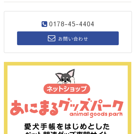
0178-45-4404
お問い合わせ