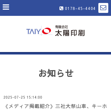
0178-45-4404
お知らせ
2025-07-25 15:14:00
《メディア掲載紹介》三社大祭山車、キーホ