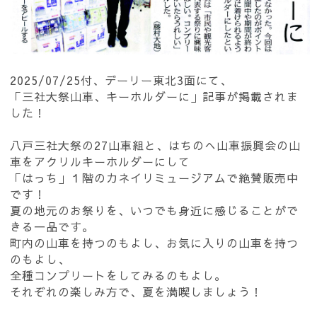
2025/07/25付、デーリー東北3面にて、
「三社大祭山車、キーホルダーに」記事が掲載されま
した！
八戸三社大祭の27山車組と、はちのへ山車振興会の山
車をアクリルキーホルダーにして
「はっち」１階のカネイリミュージアムで絶賛販売中
です！
夏の地元のお祭りを、いつでも身近に感じることがで
きる一品です。
町内の山車を持つのもよし、お気に入りの山車を持つ
のもよし、
全種コンプリートをしてみるのもよし。
それぞれの楽しみ方で、夏を満喫しましょう！