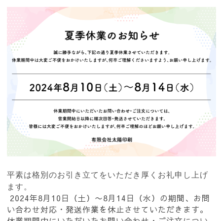
平素は格別のお引き立てをいただき厚くお礼申し上げ
ます。
2024年8月10日（土）〜8月14日（水）の期間、お問
い合わせ対応・発送作業を休止させていただきます。
休業期間中にいただいたお問い合わせ・ご注文につい