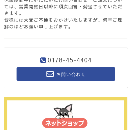
ては、営業開始日以降に順次回答・発送させていただ
きます。
皆様には大変ご不便をおかけいたしますが、何卒ご理
解のほどお願い申し上げます。
0178-45-4404
お問い合わせ