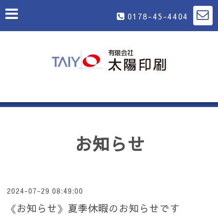
0178-45-4404
お知らせ
2024-07-29 08:49:00
《お知らせ》夏季休暇のお知らせです