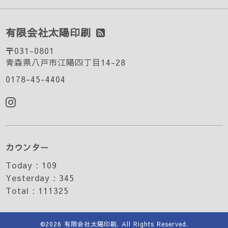
有限会社太陽印刷
〒031-0801
青森県八戸市江陽四丁目14-28
0178-45-4404
カウンター
Today :
109
Yesterday :
345
Total :
111325
©2026
有限会社太陽印刷
. All Rights Reserved.