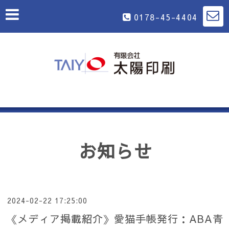
0178-45-4404
お知らせ
2024-02-22 17:25:00
《メディア掲載紹介》愛猫手帳発行：ABA青