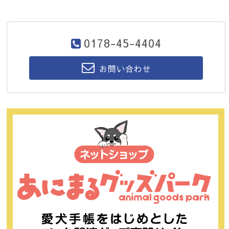
0178-45-4404
お問い合わせ