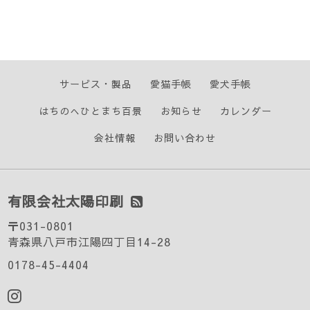
サービス・製品
愛猫手帳
愛犬手帳
はちのへひとまち百景
お知らせ
カレンダー
会社情報
お問い合わせ
有限会社太陽印刷
〒031-0801
青森県八戸市江陽四丁目14-28
0178-45-4404