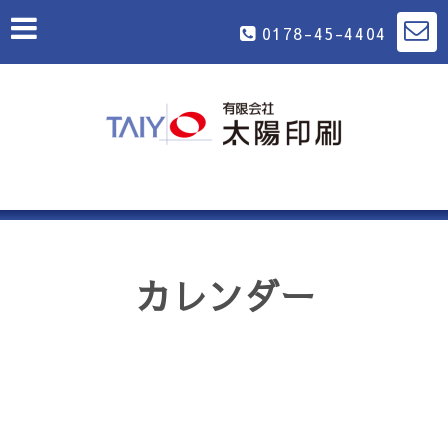
0178-45-4404
カレンダー